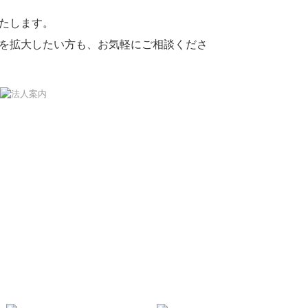
たします。
を拡大したい方も、お気軽にご相談くださ