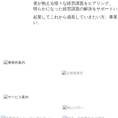
者が抱える様々な経営課題をヒアリング。
明らかになった経営課題の解決をサポートい
起業してこれから成長していきたい方、事業
い。