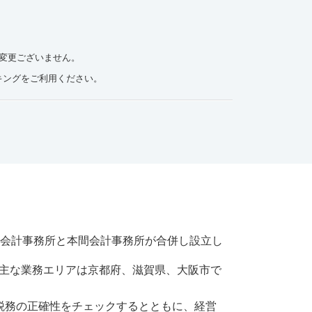
は変更ございません。
ングをご利用ください。
西会計事務所と本間会計事務所が合併し設立し
主な業務エリアは京都府、滋賀県、大阪市で
税務の正確性をチェックするとともに、経営