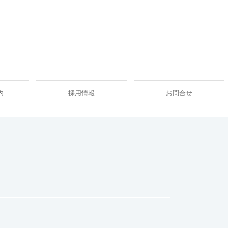
内
採用情報
お問合せ